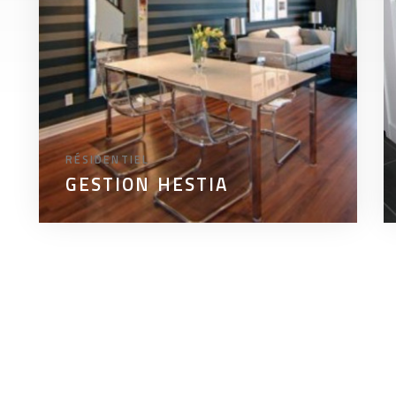
RÉSIDENTIEL
GESTION HESTIA