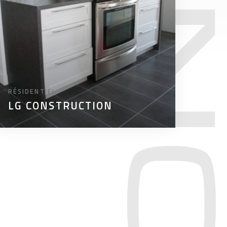
RÉSIDENTIEL
LG CONSTRUCTION