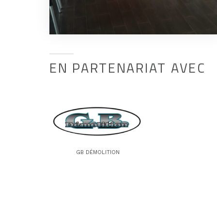
EN PARTENARIAT AVEC
GB DÉMOLITION