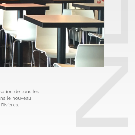
isation de tous les
ns le nouveau
Rivières.