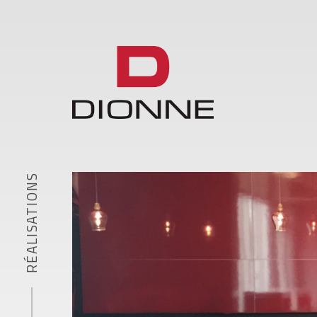
RÉALISATIONS